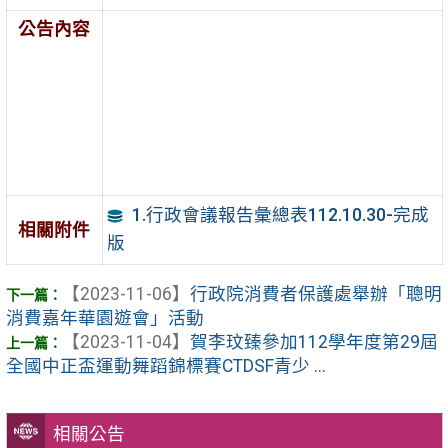
公告內容
1.行政會議報告彙總表112.10.30-完成
相關附件
版
【2023-11-06】
行政院消費者保護處舉辦「聰明
消費嘉年華園遊會」活動
【2023-11-04】
賀李玟臻參加112學年度第29屆
全國中正盃運動舞蹈錦標賽CTDSF青少 ...
相關公告