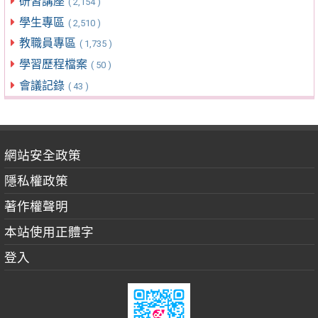
研習講座
( 2,154 )
學生專區
( 2,510 )
教職員專區
( 1,735 )
學習歷程檔案
( 50 )
會議記錄
( 43 )
網站安全政策
隱私權政策
著作權聲明
本站使用正體字
登入