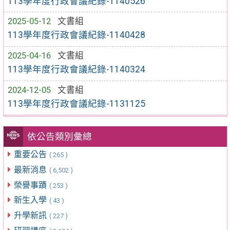
113學年度行政會議紀錄-1140526
2025-05-12
文書組
113學年度行政會議紀錄-1140428
2025-04-16
文書組
113學年度行政會議紀錄-1140324
2024-12-05
文書組
113學年度行政會議紀錄-1131125
依公告類別彙總
重要公告
( 265 )
最新消息
( 6,502 )
榮譽事蹟
( 253 )
新生入學
( 43 )
升學新訊
( 227 )