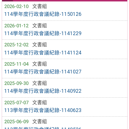
2026-02-10
文書組
114學年度行政會議紀錄-1150126
2026-01-12
文書組
114學年度行政會議紀錄-1141229
2025-12-02
文書組
114學年度行政會議紀錄-1141124
2025-11-04
文書組
114學年度行政會議紀錄-1141027
2025-09-30
文書組
114學年度行政會議紀錄-1140922
2025-07-07
文書組
113學年度行政會議紀錄-1140623
2025-06-09
文書組