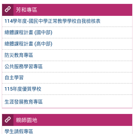
芳和專區
114學年度-國民中學正常教學學校自我檢核表
總體課程計畫 (國中部)
總體課程計畫 (高中部)
防災教育專區
公共服務學習專區
自主學習
115年度優質學校
生涯發展教育專區
親師園地
學生請假專區