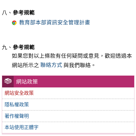
八、
參考規範
教育部本部資訊安全管理計畫
九、
參考規範
如果您對以上條款有任何疑問或意見，歡迎透過本
網站所示之
聯絡方式
與我們聯絡。
網站政策
網站安全政策
隱私權政策
著作權聲明
本站使用正體字