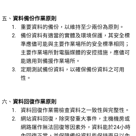
五、
資料備份作業原則
重要資料的備份，以維持至少兩份為原則。
備份資料有適當的實體及環境保護，其安全標
準應儘可能與主要作業場所的安全標準相同；
主要作業場所對電腦媒體的安控措施，應儘可
能適用到備援作業場所。
定期測試備份資料，以確保備份資料之可用
性。
六、
資料回復作業原則
資料回復作業需檢查資料之一致性與完整性。
網站資料回復，除突發重大事件，主機機房或
網路運作無法回復等因素外，資料能於24小時
內回復正常，並保障備份資料能保持兩日以內