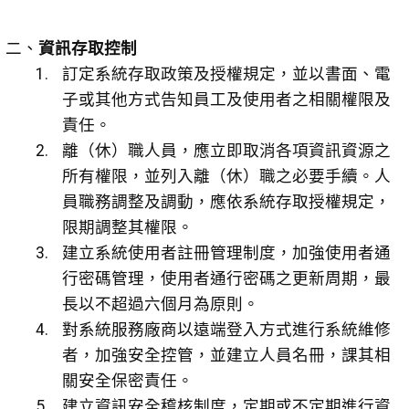
二、
資訊存取控制
訂定系統存取政策及授權規定，並以書面、電
子或其他方式告知員工及使用者之相關權限及
責任。
離（休）職人員，應立即取消各項資訊資源之
所有權限，並列入離（休）職之必要手續。人
員職務調整及調動，應依系統存取授權規定，
限期調整其權限。
建立系統使用者註冊管理制度，加強使用者通
行密碼管理，使用者通行密碼之更新周期，最
長以不超過六個月為原則。
對系統服務廠商以遠端登入方式進行系統維修
者，加強安全控管，並建立人員名冊，課其相
關安全保密責任。
建立資訊安全稽核制度，定期或不定期進行資