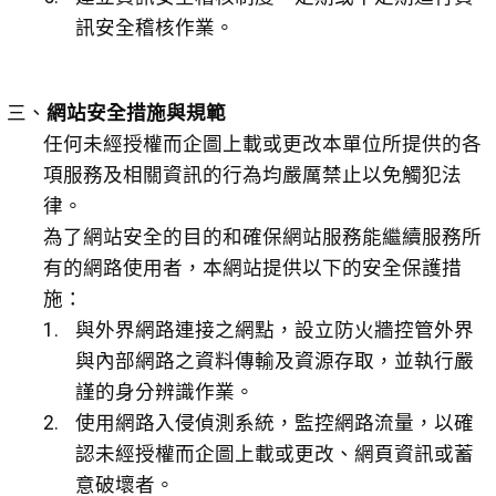
訊安全稽核作業。
三、
網站安全措施與規範
任何未經授權而企圖上載或更改本單位所提供的各
項服務及相關資訊的行為均嚴厲禁止以免觸犯法
律。
為了網站安全的目的和確保網站服務能繼續服務所
有的網路使用者，本網站提供以下的安全保護措
施：
與外界網路連接之網點，設立防火牆控管外界
與內部網路之資料傳輸及資源存取，並執行嚴
謹的身分辨識作業。
使用網路入侵偵測系統，監控網路流量，以確
認未經授權而企圖上載或更改、網頁資訊或蓄
意破壞者。