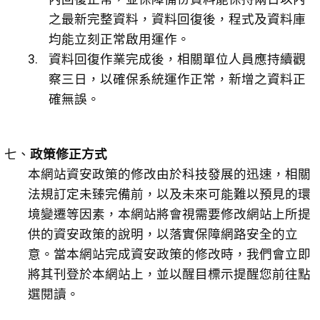
之最新完整資料，資料回復後，程式及資料庫
均能立刻正常啟用運作。
資料回復作業完成後，相關單位人員應持續觀
察三日，以確保系統運作正常，新增之資料正
確無誤。
七、
政策修正方式
本網站資安政策的修改由於科技發展的迅速，相關
法規訂定未臻完備前，以及未來可能難以預見的環
境變遷等因素，本網站將會視需要修改網站上所提
供的資安政策的說明，以落實保障網路安全的立
意。當本網站完成資安政策的修改時，我們會立即
將其刊登於本網站上，並以醒目標示提醒您前往點
選閱讀。