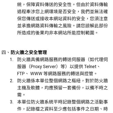
統，保障資料傳送的安全性。但由於資料傳輸
過程牽涉您上網環境是否安全，我們並無法確
保您傳送或接收本網站資料的安全，您須注意
並承擔網路資料傳輸之風險。請您諒解此部份
所造成的後果均非本網站所能控制範圍。
四、
防火牆之安全管理
防火牆具備網路服務的轉送伺服器（如代理伺
服器（Proxy Server）等）以提供 Telnet、
FTP、 WWW 等網路服務的轉送與控管。
防火牆係本單位整個網路之樞紐，對於防火牆
主機及軟體，均應預留一套備份，以備不時之
需。
本單位防火牆系統平時記錄整個網路之活動事
件，記錄檔之資料至少應包括事件之日期、時