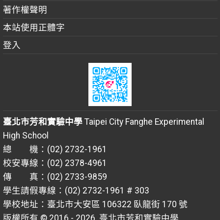
著作權聲明
本站使用正體字
登入
臺北市芳和實驗中學
Taipei City Fanghe Experimental
High School
總 機：(02) 2732-1961
校安專線：(02) 2378-4961
傳 真：(02) 2733-9859
學生請假專線：(02) 2732-1961 # 303
學校地址：臺北市大安區 106322 臥龍街 170 號
版權所有 © 2016 - 2026
臺北市芳和實驗中學