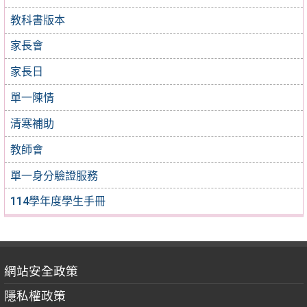
教科書版本
家長會
家長日
單一陳情
清寒補助
教師會
單一身分驗證服務
114學年度學生手冊
網站安全政策
隱私權政策