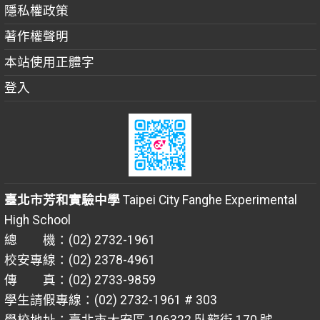
隱私權政策
著作權聲明
本站使用正體字
登入
臺北市芳和實驗中學
Taipei City Fanghe Experimental
High School
總 機：(02) 2732-1961
校安專線：(02) 2378-4961
傳 真：(02) 2733-9859
學生請假專線：(02) 2732-1961 # 303
學校地址：臺北市大安區 106322 臥龍街 170 號