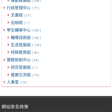
運動推廣組
( 298 )
行政管理中心
( 77 )
文書組
( 27 )
出納組
( 1 )
學生輔導中心
( 333 )
輔導諮商組
( 102 )
生涯發展組
( 118 )
特殊教育組
( 96 )
實驗新創中心
( 28 )
研究發展組
( 1 )
推廣交流組
( 19 )
人事室
( 19 )
網站安全政策