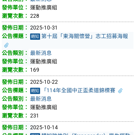
運動推廣組
228
2025-10-31
第十屆「東海關懷營」志工招募海報
轉知
最新消息
運動推廣組
169
2025-10-22
「114年全國中正盃柔道錦標賽
轉知
最新消息
運動推廣組
231
2025-10-14