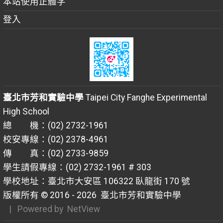
本站使用正體字
登入
臺北市芳和實驗中學
Taipei City Fanghe Experimental
High School
總 機：(02) 2732-1961
校安專線：(02) 2378-4961
傳 真：(02) 2733-9859
學生請假專線：(02) 2732-1961 # 303
學校地址：臺北市大安區 106322 臥龍街 170 號
版權所有 © 2016 - 2026
臺北市芳和實驗中學
| Powered by
NetView