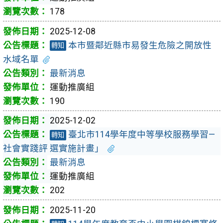
178
2025-12-08
本市暨鄰近縣市易發生危險之開放性
轉知
水域名單
最新消息
運動推廣組
190
2025-12-02
臺北市114學年度中等學校服務學習—
轉知
社會實踐評 選實施計畫」
最新消息
運動推廣組
202
2025-11-20