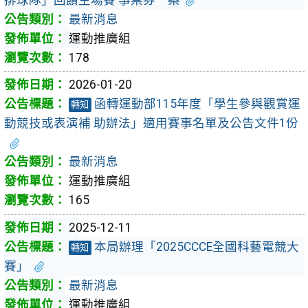
最新消息
運動推廣組
178
2026-01-20
函轉運動部115年度「學生參與觀賞運
轉知
動競技或表演補 助辦法」適用賽事名單及公告文件1份
最新消息
運動推廣組
165
2025-12-11
本局辦理「2025CCCE全國科藝電競大
轉知
賽」
最新消息
運動推廣組