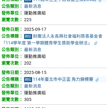
最新消息
運動推廣組
225
2025-09-17
財團法人永長興社會福利慈善基金會
轉知
「114學年度 第一學期體育學生獎助學金辦法」
最新消息
運動推廣組
202
2025-08-15
114年臺北市中正盃 角力錦標賽
轉知
最新消息
運動推廣組
305