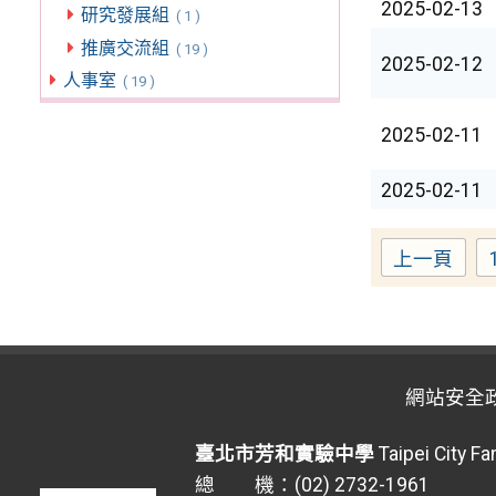
2025-02-13
研究發展組
( 1 )
推廣交流組
( 19 )
2025-02-12
人事室
( 19 )
2025-02-11
2025-02-11
上一頁
網站安全
臺北市芳和實驗中學
Taipei City F
總 機：(02) 2732-1961