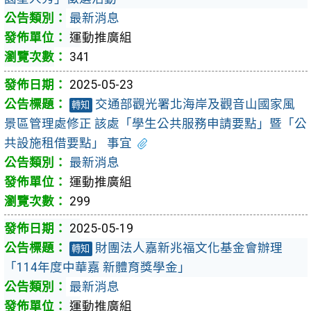
最新消息
運動推廣組
341
2025-05-23
交通部觀光署北海岸及觀音山國家風
轉知
景區管理處修正 該處「學生公共服務申請要點」暨「公
共設施租借要點」 事宜
最新消息
運動推廣組
299
2025-05-19
財團法人嘉新兆福文化基金會辦理
轉知
「114年度中華嘉 新體育獎學金」
最新消息
運動推廣組