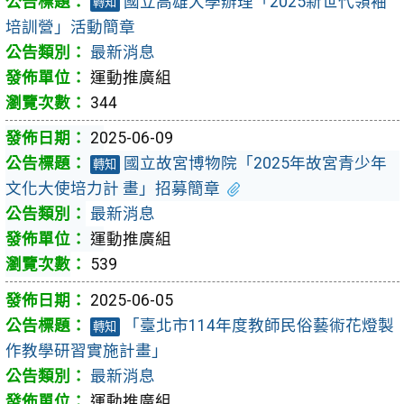
國立高雄大學辦理「2025新世代領袖
轉知
培訓營」活動簡章
最新消息
運動推廣組
344
2025-06-09
國立故宮博物院「2025年故宮青少年
轉知
文化大使培力計 畫」招募簡章
最新消息
運動推廣組
539
2025-06-05
「臺北市114年度教師民俗藝術花燈製
轉知
作教學研習實施計畫」
最新消息
運動推廣組