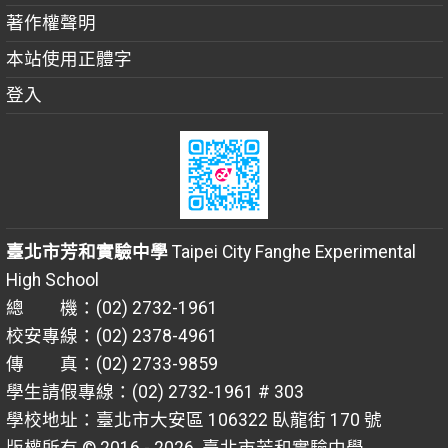
著作權聲明
本站使用正體字
登入
臺北市芳和實驗中學
Taipei City Fanghe Experimental
High School
總 機：(02) 2732-1961
校安專線：(02) 2378-4961
傳 真：(02) 2733-9859
學生請假專線：(02) 2732-1961 # 303
學校地址：臺北市大安區 106322 臥龍街 170 號
版權所有 © 2016 - 2026
臺北市芳和實驗中學