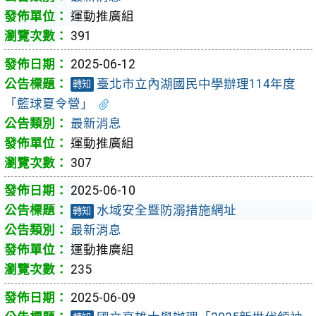
運動推廣組
391
2025-06-12
臺北市立內湖國民中學辦理114年度
轉知
「籃球夏令營」
最新消息
運動推廣組
307
2025-06-10
水域安全暨防溺措施網址
轉知
最新消息
運動推廣組
235
2025-06-09