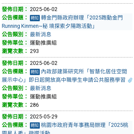
2025-06-02
轉金門縣政府辦理「2025跑動金門
轉知
Running Kinmen~秘 境探索夕陽跑活動」
最新消息
運動推廣組
293
2025-06-02
內政部建築研究所「智慧化居住空間
轉知
展示中心」即日起開放高中職學生申請公共服務學習
最新消息
運動推廣組
286
2025-05-29
桃園市政府青年事務局辦理「2025桃
轉知
園星人秀」徵選活動