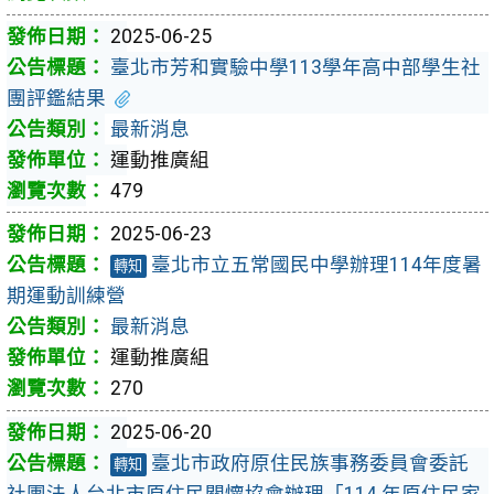
2025-06-25
臺北市芳和實驗中學113學年高中部學生社
團評鑑結果
最新消息
運動推廣組
479
2025-06-23
臺北市立五常國民中學辦理114年度暑
轉知
期運動訓練營
最新消息
運動推廣組
270
2025-06-20
臺北市政府原住民族事務委員會委託
轉知
社團法人台北市原住民關懷協會辦理「114 年原住民家