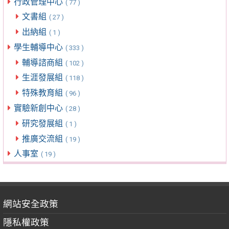
行政管理中心
( 77 )
文書組
( 27 )
出納組
( 1 )
學生輔導中心
( 333 )
輔導諮商組
( 102 )
生涯發展組
( 118 )
特殊教育組
( 96 )
實驗新創中心
( 28 )
研究發展組
( 1 )
推廣交流組
( 19 )
人事室
( 19 )
網站安全政策
隱私權政策