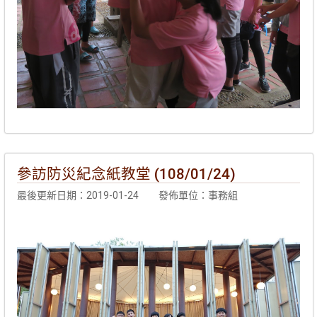
參訪防災紀念紙教堂 (108/01/24)
最後更新日期：2019-01-24
發佈單位：事務組