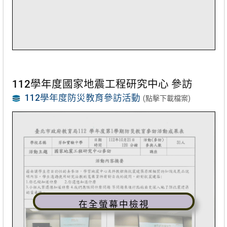
112學年度國家地震工程研究中心 參訪
112學年度防災教育參訪活動
(點擊下載檔案)
在全螢幕中檢視