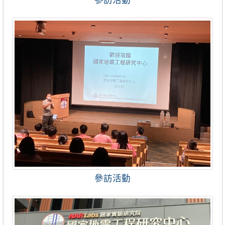
參訪活動
參訪活動