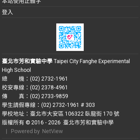
本站使用正體字
登入
臺北市芳和實驗中學
Taipei City Fanghe Experimental
High School
總 機：(02) 2732-1961
校安專線：(02) 2378-4961
傳 真：(02) 2733-9859
學生請假專線：(02) 2732-1961 # 303
學校地址：臺北市大安區 106322 臥龍街 170 號
版權所有 © 2016 - 2026
臺北市芳和實驗中學
| Powered by
NetView