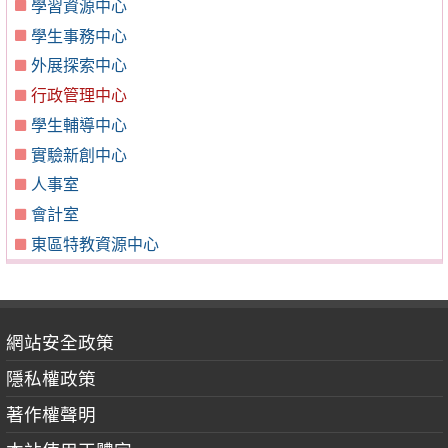
學習資源中心
學生事務中心
外展探索中心
行政管理中心
學生輔導中心
實驗新創中心
人事室
會計室
東區特教資源中心
網站安全政策
隱私權政策
著作權聲明