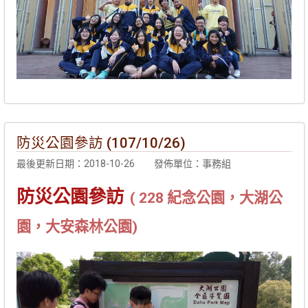
防災公園參訪 (107/10/26)
最後更新日期：2018-10-26
發佈單位：事務組
防災公園參訪
( 228 紀念公園，大湖公
園，大安森林公園)