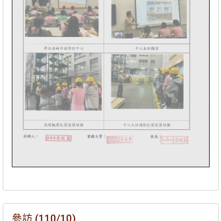
參訪 (110/10)