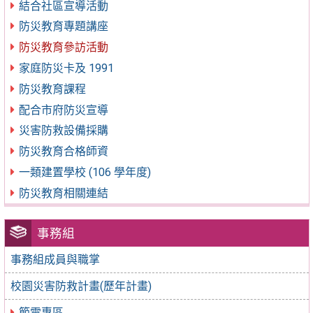
結合社區宣導活動
防災教育專題講座
防災教育參訪活動
家庭防災卡及 1991
防災教育課程
配合市府防災宣導
災害防救設備採購
防災教育合格師資
一類建置學校 (106 學年度)
防災教育相關連結
事務組
事務組成員與職掌
校園災害防救計畫(歷年計畫)
節電專區