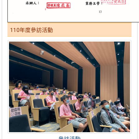
110年度參訪活動