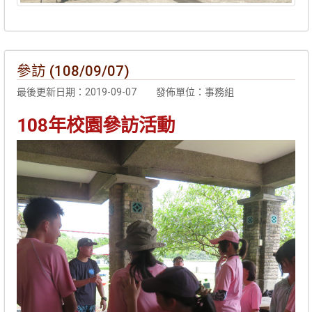
參訪 (108/09/07)
最後更新日期：2019-09-07
發佈單位：事務組
108年校園參訪活動