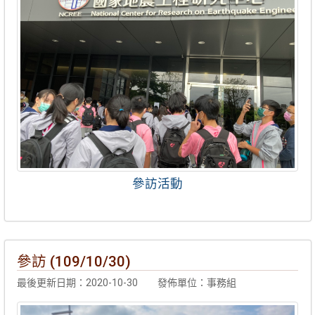
參訪活動
參訪 (109/10/30)
最後更新日期：2020-10-30
發佈單位：事務組