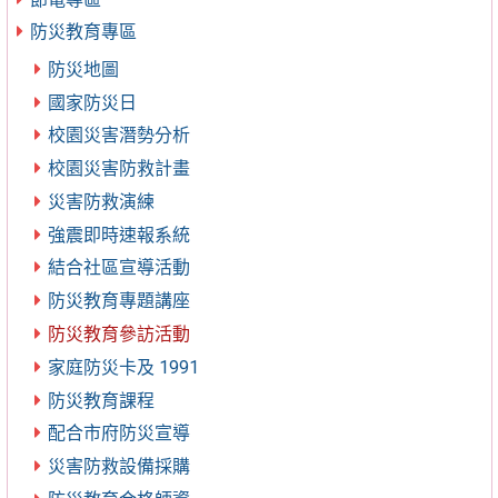
防災教育專區
防災地圖
國家防災日
校園災害潛勢分析
校園災害防救計畫
災害防救演練
強震即時速報系統
結合社區宣導活動
防災教育專題講座
防災教育參訪活動
家庭防災卡及 1991
防災教育課程
配合市府防災宣導
災害防救設備採購