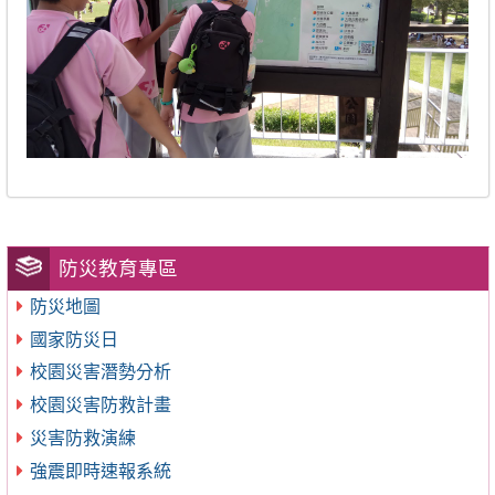
防災教育專區
防災地圖
國家防災日
校園災害潛勢分析
校園災害防救計畫
災害防救演練
強震即時速報系統