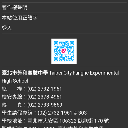
著作權聲明
本站使用正體字
登入
臺北市芳和實驗中學
Taipei City Fanghe Experimental
High School
總 機：(02) 2732-1961
校安專線：(02) 2378-4961
傳 真：(02) 2733-9859
學生請假專線：(02) 2732-1961 # 303
學校地址：臺北市大安區 106322 臥龍街 170 號