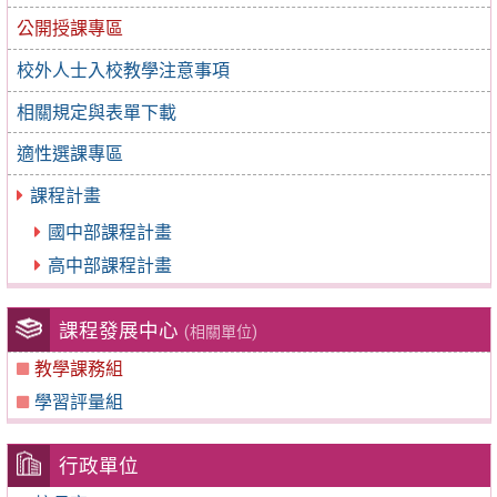
公開授課專區
校外人士入校教學注意事項
相關規定與表單下載
適性選課專區
課程計畫
國中部課程計畫
高中部課程計畫
課程發展中心
(相關單位)
教學課務組
學習評量組
行政單位