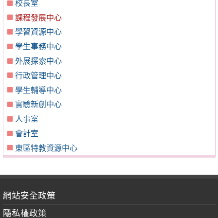
校長室
課程發展中心
學習資源中心
學生事務中心
外展探索中心
行政管理中心
學生輔導中心
實驗新創中心
人事室
會計室
東區特教資源中心
網站安全政策
隱私權政策