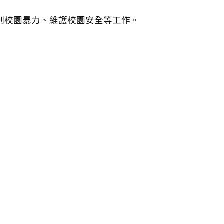
制校園暴力、維護校園安全等工作。