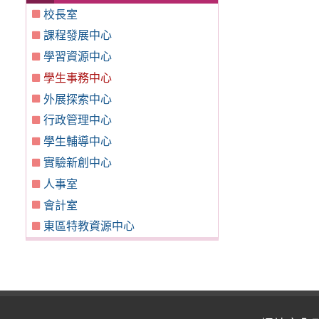
校長室
課程發展中心
學習資源中心
學生事務中心
外展探索中心
行政管理中心
學生輔導中心
實驗新創中心
人事室
會計室
東區特教資源中心