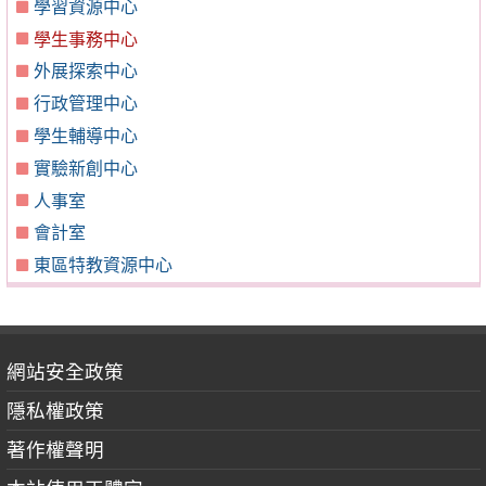
學習資源中心
學生事務中心
外展探索中心
行政管理中心
學生輔導中心
實驗新創中心
人事室
會計室
東區特教資源中心
網站安全政策
隱私權政策
著作權聲明