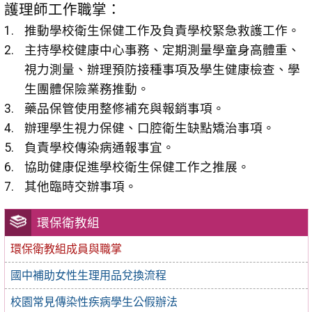
護理師工作職掌：
推動學校衛生保健工作及負責學校緊急救護工作。
主持學校健康中心事務、定期測量學童身高體重、
視力測量、辦理預防接種事項及學生健康檢查、學
生團體保險業務推動。
藥品保管使用整修補充與報銷事項。
辦理學生視力保健、口腔衛生缺點矯治事項。
負責學校傳染病通報事宜。
協助健康促進學校衛生保健工作之推展。
其他臨時交辦事項。
環保衛教組
環保衛教組成員與職掌
國中補助女性生理用品兌換流程
校園常見傳染性疾病學生公假辦法