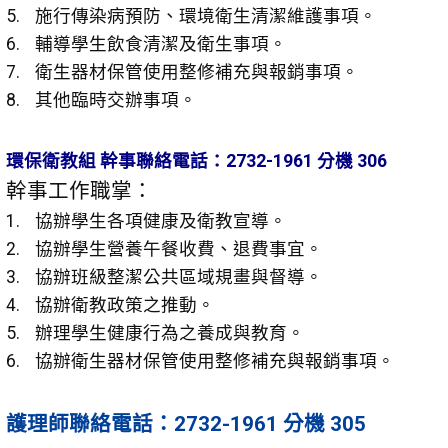
施行傳染病預防、環境衛生清潔維護事項。
輔導學生飲食清潔及衛生事項。
衛生器材保管使用整修補充與報銷事項。
其他臨時交辦事項。
環保衛教組 幹事聯絡電話：2732-1961 分機 306
幹事工作職掌：
協辦學生各項健康及衛教宣導。
協辦學生營養午餐收費、退費事宜。
協辦班級整潔公共區域規畫與督導。
協辦衛教政策之推動。
辦理學生健康行為之養成與教育。
協辦衛生器材保管使用整修補充與報銷事項。
護理師聯絡電話：2732-1961 分機 305