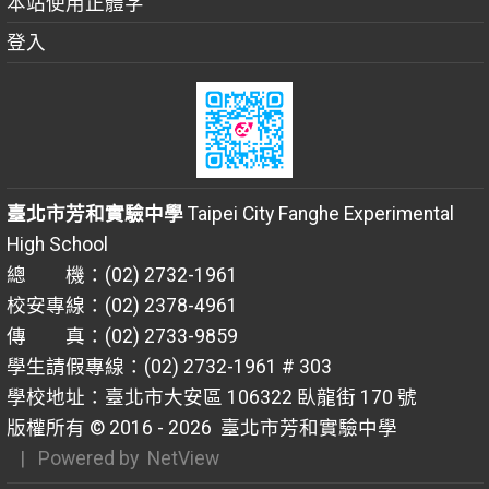
本站使用正體字
登入
臺北市芳和實驗中學
Taipei City Fanghe Experimental
High School
總 機：(02) 2732-1961
校安專線：(02) 2378-4961
傳 真：(02) 2733-9859
學生請假專線：(02) 2732-1961 # 303
學校地址：臺北市大安區 106322 臥龍街 170 號
版權所有 © 2016 - 2026
臺北市芳和實驗中學
| Powered by
NetView