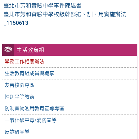
臺北市芳和實驗中學事件陳述書
臺北市芳和實驗中學校級幹部選、訓、用實施辦法
_1150613
生活教育組
學務工作相關辦法
生活教育組成員與職掌
友善校園專區
性別平等教育
防制藥物濫用教育宣導專區
一氧化碳中毒/消防宣導
反詐騙宣導