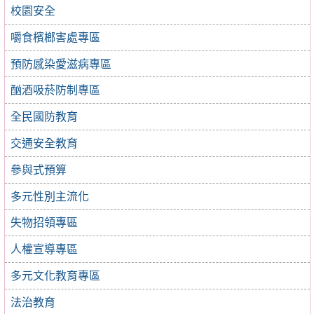
校園安全
嚼食檳榔害處專區
預防感染愛滋病專區
酗酒吸菸防制專區
全民國防教育
交通安全教育
參與式預算
多元性別主流化
失物招領專區
人權宣導專區
多元文化教育專區
法治教育