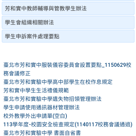
芳和實中教師輔導與管教學生辦法
學生會組織相關辦法
學生申訴案件處理要點
臺北市芳和實中服裝儀容委員會設置要點_1150629校
務會議修正
臺北市芳和實驗中學高中部學生在校作息規定
芳和實中學生生活禮儀規範
臺北市芳和實驗中學遺失物招領管理辦法
學生申請使用通訊器材管理辦法
校外教學外出申請單(空白)
113學年度-校園安全檢查規定(1140117校務會議通過)
臺北市芳和實驗中學 書面自省書