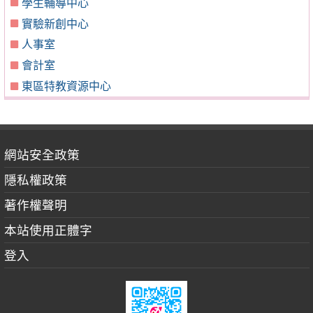
學生輔導中心
實驗新創中心
人事室
會計室
東區特教資源中心
網站安全政策
隱私權政策
著作權聲明
本站使用正體字
登入