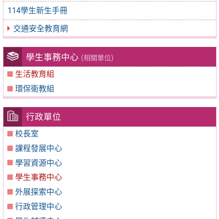
114學生新生手冊
交通安全教育網
學生事務中心
(相關單位)
生活教育組
環保衛教組
行政單位
校長室
課程發展中心
學習資源中心
學生事務中心
外展探索中心
行政管理中心