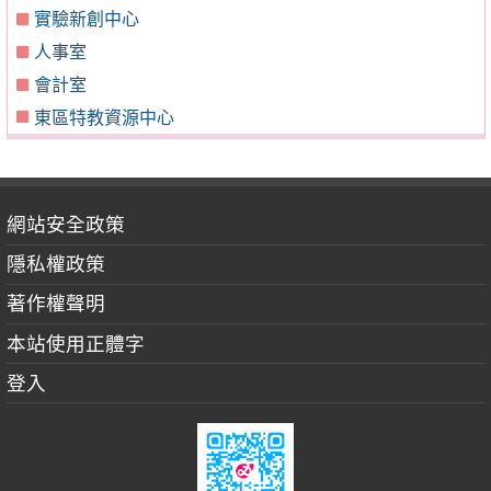
實驗新創中心
人事室
會計室
東區特教資源中心
網站安全政策
隱私權政策
著作權聲明
本站使用正體字
登入