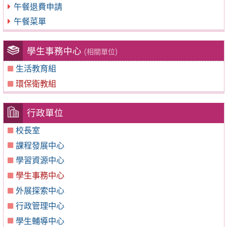
午餐退費申請
午餐菜單
學生事務中心
(相關單位)
生活教育組
環保衛教組
行政單位
校長室
課程發展中心
學習資源中心
學生事務中心
外展探索中心
行政管理中心
學生輔導中心