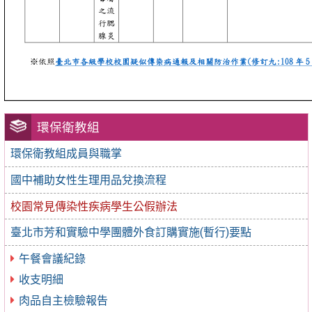
環保衛教組
環保衛教組成員與職掌
國中補助女性生理用品兌換流程
校園常見傳染性疾病學生公假辦法
臺北市芳和實驗中學團體外食訂購實施(暫行)要點
午餐會議紀錄
收支明細
肉品自主檢驗報告