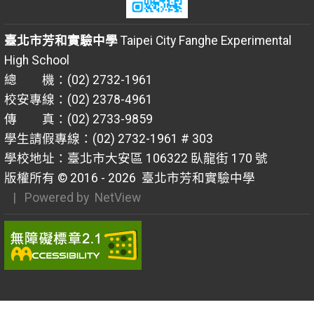
臺北市芳和實驗中學
Taipei City Fanghe Experimental
High School
總 機：(02) 2732-1961
校安專線：(02) 2378-4961
傳 真：(02) 2733-9859
學生請假專線：(02) 2732-1961 # 303
學校地址：臺北市大安區 106322 臥龍街 170 號
版權所有 © 2016 - 2026
臺北市芳和實驗中學
| Powered by
NetView