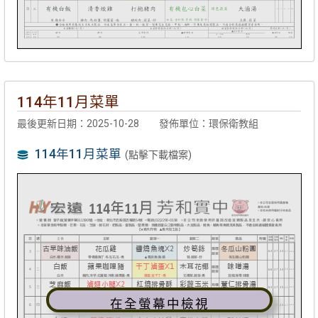
114年11月菜單
最後更新日期：2025-10-28
發佈單位：環保衛教組
114年11月菜單
(點擊下載檔案)
在全螢幕中檢視