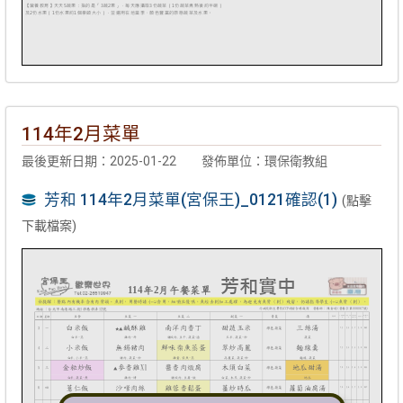
114年2月菜單
最後更新日期：2025-01-22
發佈單位：環保衛教組
芳和 114年2月菜單(宮保王)_0121確認(1)
(點擊
下載檔案)