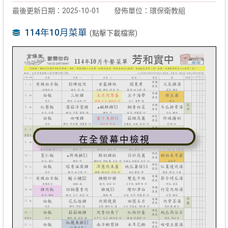
最後更新日期：2025-10-01
發佈單位：環保衛教組
114年10月菜單
(點擊下載檔案)
在全螢幕中檢視