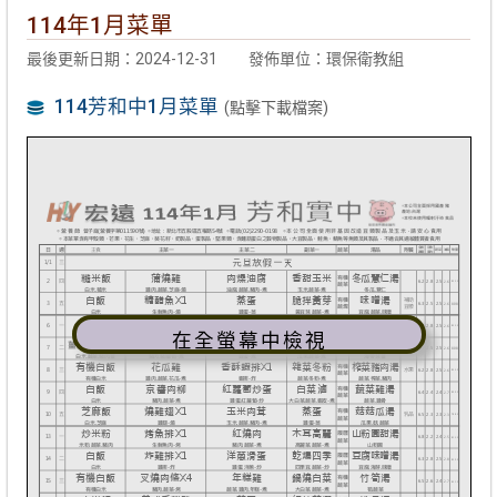
114年1月菜單
最後更新日期：2024-12-31
發佈單位：環保衛教組
114芳和中1月菜單
(點擊下載檔案)
在全螢幕中檢視