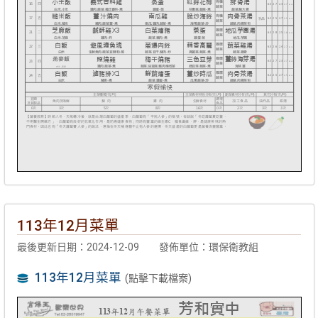
113年12月菜單
最後更新日期：2024-12-09
發佈單位：環保衛教組
113年12月菜單
(點擊下載檔案)