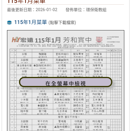
115年1月菜單
最後更新日期：2026-01-02
發佈單位：環保衛教組
115年1月菜單
(點擊下載檔案)
在全螢幕中檢視