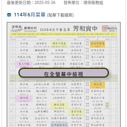
最後更新日期：2025-05-26
發佈單位：環保衛教組
114年6月菜單
(點擊下載檔案)
在全螢幕中檢視