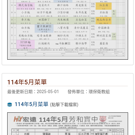
114年5月菜單
最後更新日期：2025-05-01
發佈單位：環保衛教組
114年5月菜單
(點擊下載檔案)