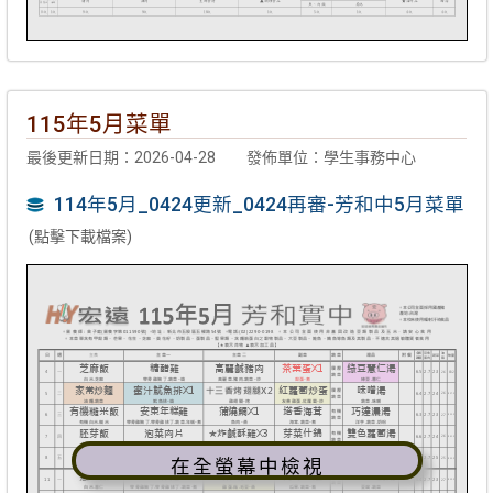
115年5月菜單
最後更新日期：2026-04-28
發佈單位：學生事務中心
114年5月_0424更新_0424再審-芳和中5月菜單
(點擊下載檔案)
在全螢幕中檢視