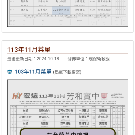
113年11月菜單
最後更新日期：2024-10-18
發佈單位：環保衛教組
103年11月菜單
(點擊下載檔案)
在全螢幕中檢視