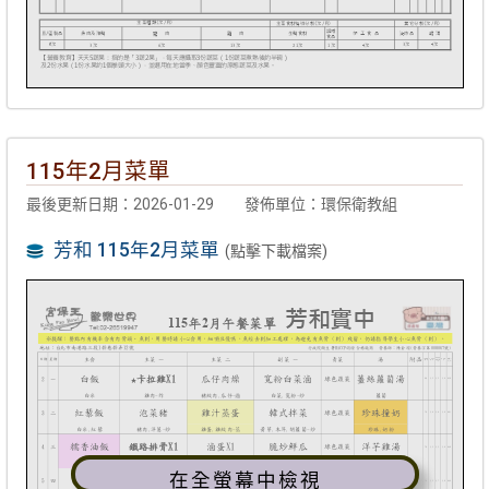
115年2月菜單
最後更新日期：2026-01-29
發佈單位：環保衛教組
芳和 115年2月菜單
(點擊下載檔案)
在全螢幕中檢視