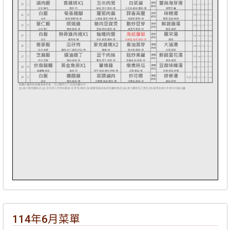
114年6月菜單