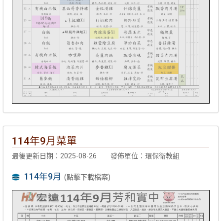
114年9月菜單
最後更新日期：2025-08-26
發佈單位：環保衛教組
114年9月
(點擊下載檔案)