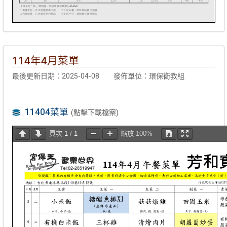
114年4月菜單
最後更新日期：2025-04-08
發佈單位：環保衛教組
11404菜單
(點擊下載檔案)
頁次
1
/
1
縮放
100%