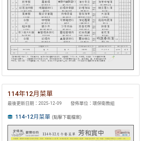
114年12月菜單
最後更新日期：2025-12-09
發佈單位：環保衛教組
114-12月菜單
(點擊下載檔案)