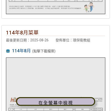
114年8月菜單
最後更新日期：2025-08-26
發佈單位：環保衛教組
114年8月
(點擊下載檔案)
在全螢幕中檢視