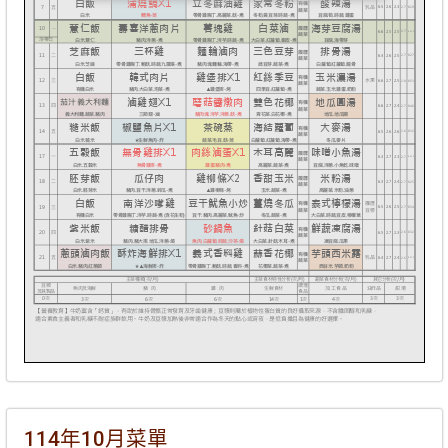
114年10月菜單