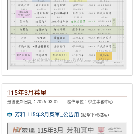
115年3月菜單
最後更新日期：2026-03-02
發佈單位：學生事務中心
芳和 115年3月菜單_公告用
(點擊下載檔案)