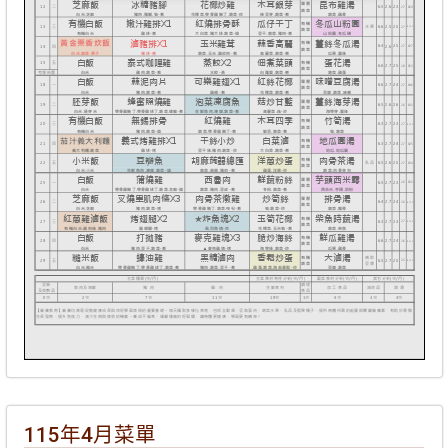
115年4月菜單