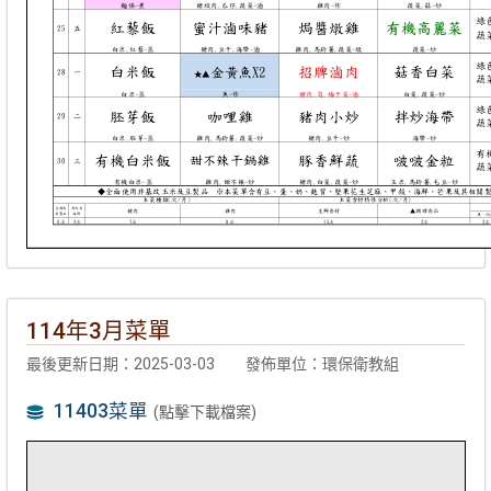
114年3月菜單
最後更新日期：2025-03-03
發佈單位：環保衛教組
11403菜單
(點擊下載檔案)