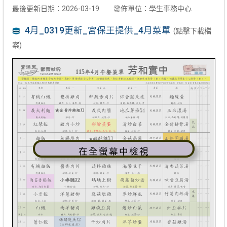
最後更新日期：2026-03-19
發佈單位：學生事務中心
4月_0319更新_宮保王提供_4月菜單
(點擊下載檔
案)
在全螢幕中檢視